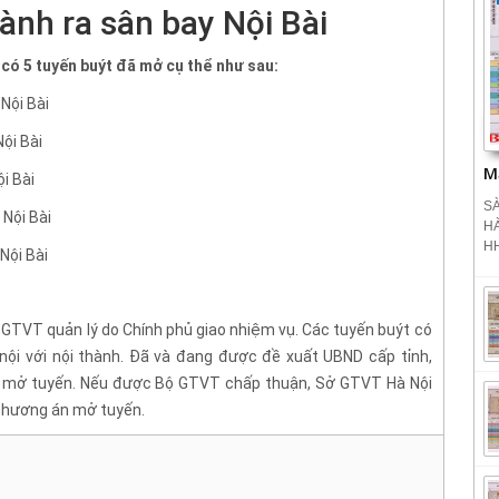
ành ra sân bay Nội Bài
g có 5 tuyến buýt đã mở cụ thể như sau:
 Nội Bài
ội Bài
M
i Bài
SÀ
 Nội Bài
H
HH
Nội Bài
ộ GTVT quản lý do Chính phủ giao nhiệm vụ. Các tuyến buýt có
nội với nội thành. Đã và đang được đề xuất UBND cấp tỉnh,
 mở tuyến. Nếu được Bộ GTVT chấp thuận, Sở GTVT Hà Nội
phương án mở tuyến.