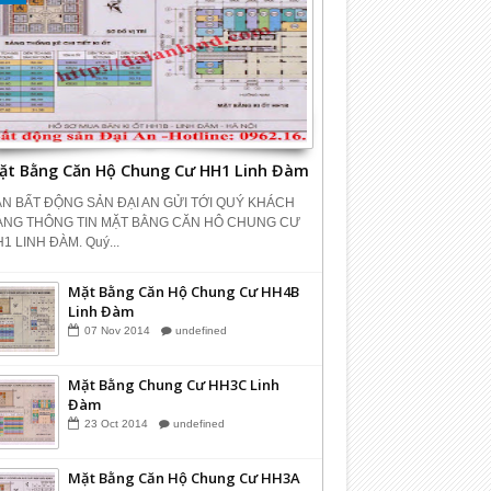
ặt Bằng Căn Hộ Chung Cư HH1 Linh Đàm
N BẤT ĐỘNG SẢN ĐẠI AN GỬI TỚI QUÝ KHÁCH
ÀNG THÔNG TIN MẶT BẰNG CĂN HÔ CHUNG CƯ
1 LINH ĐÀM. Quý...
Mặt Bằng Căn Hộ Chung Cư HH4B
Linh Đàm
07
Nov
2014
undefined
Mặt Bằng Chung Cư HH3C Linh
Đàm
23
Oct
2014
undefined
Mặt Bằng Căn Hộ Chung Cư HH3A