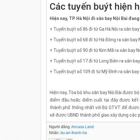
Các tuyến buýt hiện h
Hiện nay, TP. Hà Nội đi sân bay Nội Bài đan
+ Tuyến buýt số 86 đi từ Ga Hà Nội ra sân bay
+ Tuyến buýt số 68 đi từ Hà Đông ra sân bay N
+ Tuyến buýt số 90 đi từ Kim Mã ra sân bay Nộ
+ Tuyến buýt số 17 đi từ Long Biên ra sân bay
+ Tuyến buýt số 109 đi từ Mỹ Đình ra sân bay 
Hiện nay, Tòa bộ khu sân bay Nội Bài được b
điểm đầu hoặc điểm cuối tại đây được kết 
thành phố thống nhất với Bộ GTVT để được
sẽ được UBND thành phố giao xây dựng các 
Người đăng:
Ancasa Land
Nhãn:
du-an-thanh-ha