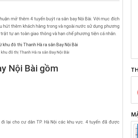
huận mở thêm 4 tuyến buýt ra sân bay Nội Bài. Với mục đích
thu hút thêm khách hàng trong và ngoài nước sử dụng phương
trật tự an toàn giao thông và hạn chế phương tiện cá nhân.
ừ khu đô thị Thanh Hà ra sân Bay Nội Bài
ay Nội Bài gồm
TH
MẶ
đi lại cho cư dân TP. Hà Nội các khu vực. 4 tuyến đã được