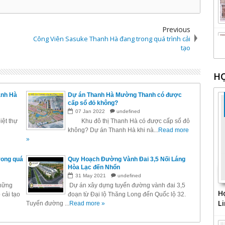
Previous
Công Viên Sasuke Thanh Hà đang trong quá trình cải
tạo
H
anh Hà
Dự án Thanh Hà Mường Thanh có được
cấp sổ đỏ không?
07
Jan
2022
undefined
ệt thự
Khu đô thị Thanh Hà có được cấp sổ đỏ
không? Dự án Thanh Hà khi nà...
Read more
»
rong quá
Quy Hoạch Đường Vành Đai 3,5 Nối Láng
Hòa Lạc đến Nhổn
31
May
2021
undefined
những
Dự án xây dựng tuyến đường vành đai 3,5
H
 cải tạo
đoạn từ Đại lộ Thăng Long đến Quốc lộ 32.
L
Tuyến đường ...
Read more »