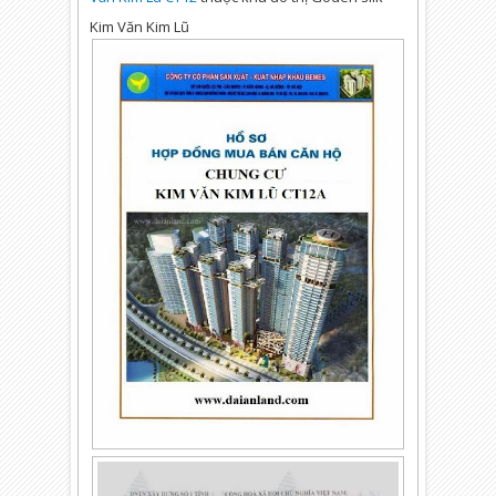
Kim Văn Kim Lũ