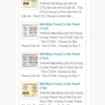
Thiết kế mặt bằng các căn hộ
CT11 kim văn kim lũ Căn 02 - Tòa
CT11 Chung Cư Kim Văn Kim Lũ
Căn 04 - Tòa CT11 Chung Cư Kim Văn ...
Mặt Bằng Chung Cư Đại Thanh
CT10C
Thiết Kế Mặt bằng Căn hộ Chung
Cư Đại Thanh Tòa CT10C Căn 02
- Tòa CT10C - Chung Cư Đại
Thanh Căn 04 - Tòa CT10C - Chung Cư Đại T...
Mặt Bằng Chung Cư Đại Thanh
CT10A
Thiết Kế Mặt Bằng Căn Hộ Chung
Cư Đại Thanh Tòa CT10A Căn 02
- Tòa CT10A - Chung Cư Đại
Thanh Căn 04 - Tòa CT10A - Chung Cư Đại T...
Mặt Bằng Chung Cư Đại Thanh
CT8A
Thiết Kế Mặt Bằng Căn Hộ Chung
Cư Đại Thanh Tòa CT8A Căn 02 -
Tòa CT8A - Chung Cư Đại Thanh