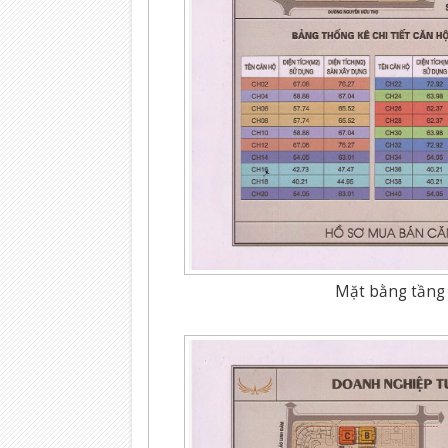
Mặt bằng tầng 