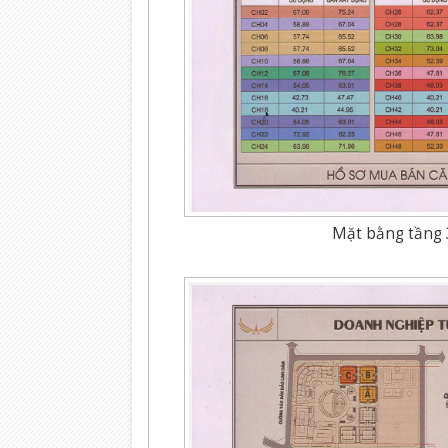
Mặt bằng tầng 