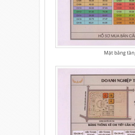
Mặt bằng tần