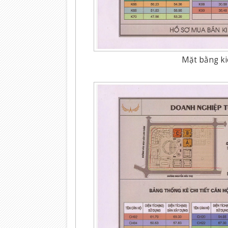
Mặt bằng ki