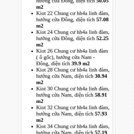
hướng
cửa
Đông,
diện tích
50.05
m2
Kiot 22 Chung cư hh4a linh đàm,
hướng
cửa
Đông,
diện tích
57.08
m2
Kiot 24 Chung cư hh4a linh đàm,
hướng
cửa
Đông,
diện tích
52.25
m2
Kiot 26 Chung cư hh4a linh đàm
( ô gốc),
hướng
cửa
Nam -
Đông,
diện tích
39.9 m2
Kiot 28 Chung cư hh4a linh đàm,
hướng
cửa
Nam,
diện tích
30.94
m2
Kiot 30 Chung cư hh4a linh đàm,
hướng
cửa
Nam,
diện tích
58.91
m2
Kiot 32 Chung cư hh4a linh đàm,
hướng
cửa
Nam,
diện tích
57.93
m2
Kiot 34 Chung cư hh4a linh đàm,
hướng
cửa
Nam,
diện tích
57.19