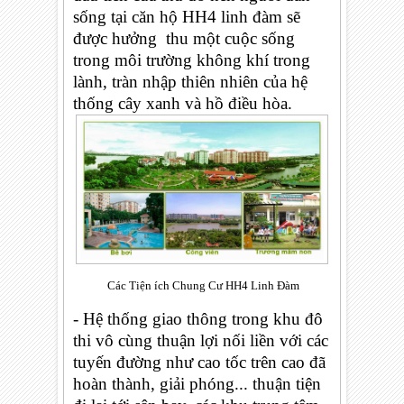
sống tại căn hộ HH4 linh đàm sẽ
được hưởng thu một cuộc sống
trong môi trường không khí trong
lành, tràn nhập thiên nhiên của hệ
thống cây xanh và hồ điều hòa.
Các Tiện ích Chung Cư HH4 Linh Đàm
- Hệ thống giao thông trong khu đô
thi vô cùng thuận lợi nối liền với các
tuyến đường như cao tốc trên cao đã
hoàn thành, giải phóng... thuận tiện