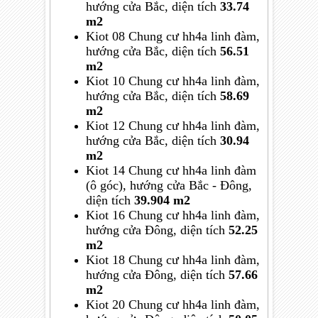
hướng
cửa
Bắc,
diện tích
33.74
m2
Kiot 08 Chung cư hh4a linh đàm,
hướng
cửa
Bắc,
diện tích
56.51
m2
Kiot 10 Chung cư hh4a linh đàm,
hướng
cửa
Bắc,
diện tích
58.69
m2
Kiot 12 Chung cư hh4a linh đàm,
hướng
cửa
Bắc,
diện tích
30.94
m2
Kiot 14 Chung cư hh4a linh đàm
(ô góc),
hướng
cửa
Bắc - Đông,
diện tích
39.904 m2
Kiot 16 Chung cư hh4a linh đàm,
hướng
cửa
Đông,
diện tích
52.25
m2
Kiot 18 Chung cư hh4a linh đàm,
hướng
cửa
Đông,
diện tích
57.66
m2
Kiot 20 Chung cư hh4a linh đàm,