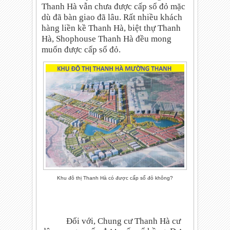
Thanh Hà vẫn chưa được cấp sổ đỏ mặc
dù đã bàn giao đã lâu. Rất nhiều khách
hàng liền kề Thanh Hà, biệt thự Thanh
Hà, Shophouse Thanh Hà đều mong
muốn được cấp sổ đỏ.
Khu đô thị Thanh Hà có được cấp sổ đỏ không?
Đối với, Chung cư Thanh Hà cư