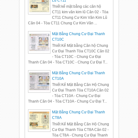
Lũ CT11
Thiết kế mặt bằng các căn hộ
CT11 kim văn kim lũ Căn 02 - Tòa
CT11 Chung Cư Kim Văn Kim Lũ
Căn 04 - Tòa CT11 Chung Cư Kim Văn ...
Mặt Bằng Chung Cư Đại Thanh
CT10C
Thiết Kế Mặt bằng Căn hộ Chung
Cư Đại Thanh Tòa CT10C Căn 02
- Tòa CT10C - Chung Cư Đại
Thanh Căn 04 - Tòa CT10C - Chung Cư Đại T...
Mặt Bằng Chung Cư Đại Thanh
CT10A
Thiết Kế Mặt Bằng Căn Hộ Chung
Cư Đại Thanh Tòa CT10A Căn 02
- Tòa CT10A - Chung Cư Đại
Thanh Căn 04 - Tòa CT10A - Chung Cư Đại T...
Mặt Bằng Chung Cư Đại Thanh
CT8A
Thiết Kế Mặt Bằng Căn Hộ Chung
Cư Đại Thanh Tòa CT8A Căn 02 -
Tòa CT8A - Chung Cư Đại Thanh